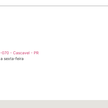
-070 - Cascavel - PR
a sexta-feira