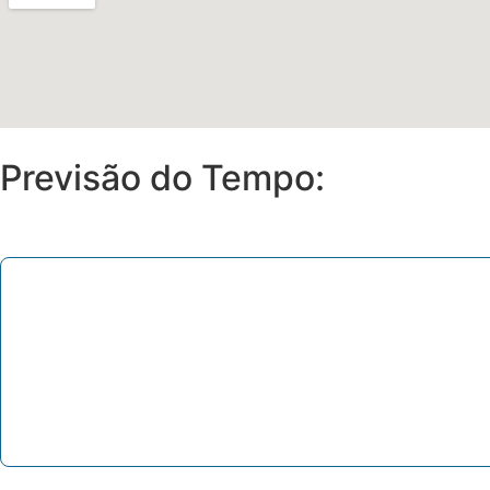
Previsão do Tempo: