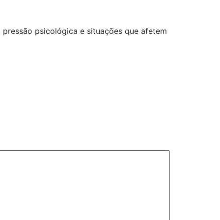
, pressão psicológica e situações que afetem