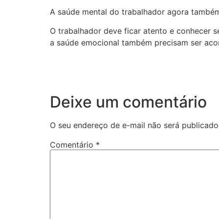
A saúde mental do trabalhador agora também
O trabalhador deve ficar atento e conhecer 
a saúde emocional também precisam ser aco
Deixe um comentário
O seu endereço de e-mail não será publicado
Comentário
*