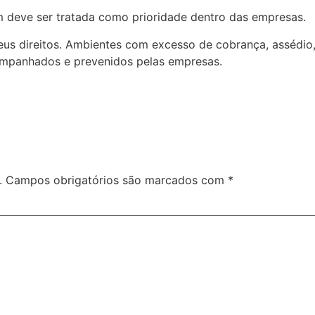
 deve ser tratada como prioridade dentro das empresas.
seus direitos. Ambientes com excesso de cobrança, assédio
mpanhados e prevenidos pelas empresas.
.
Campos obrigatórios são marcados com
*