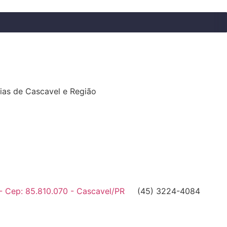
ias de Cascavel e Região
- Cep: 85.810.070 - Cascavel/PR
(45) 3224-4084