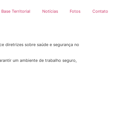
Base Territorial
Notícias
Fotos
Contato
ece diretrizes sobre saúde e segurança no
rantir um ambiente de trabalho seguro,