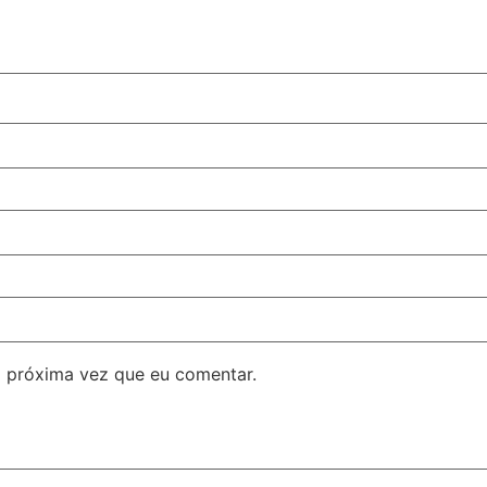
 próxima vez que eu comentar.