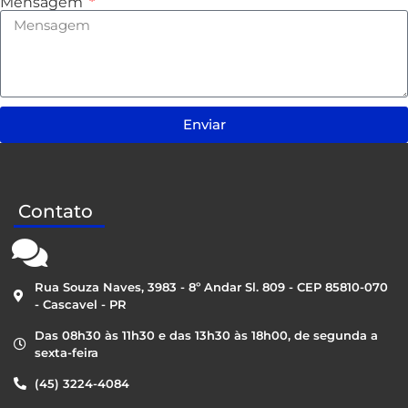
Mensagem
Enviar
Contato
Rua Souza Naves, 3983 - 8º Andar Sl. 809 - CEP 85810-070
- Cascavel - PR
Das 08h30 às 11h30 e das 13h30 às 18h00, de segunda a
sexta-feira
(45) 3224-4084