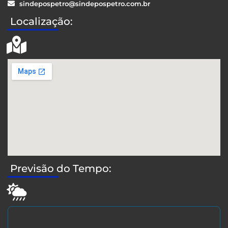
sindepospetro@sindepospetro.com.br
Localização:
Previsão do Tempo: