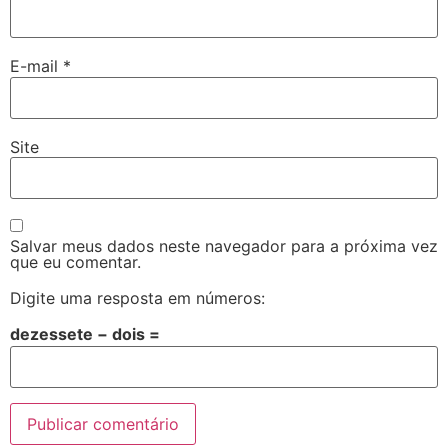
E-mail
*
Site
Salvar meus dados neste navegador para a próxima vez
que eu comentar.
Digite uma resposta em números:
dezessete − dois =