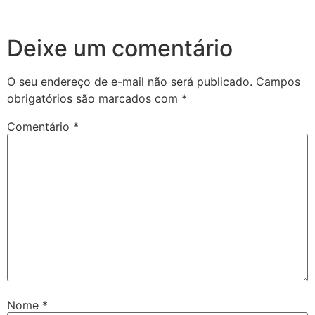
Deixe um comentário
O seu endereço de e-mail não será publicado.
Campos
obrigatórios são marcados com
*
Comentário
*
Nome
*