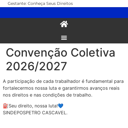
Gestante: Conheça Seus Direitos
Convenção Coletiva
2026/2027
A participação de cada trabalhador é fundamental para
fortalecermos nossa luta e garantirmos avanços reais
nos direitos e nas condições de trabalho.
⛽️Seu direito, nossa luta!💙
SINDEPOSPETRO CASCAVEL.