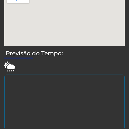
Previsão do Tempo: