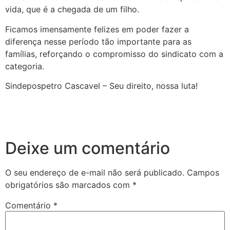
vida, que é a chegada de um filho.
Ficamos imensamente felizes em poder fazer a
diferença nesse período tão importante para as
famílias, reforçando o compromisso do sindicato com a
categoria.
Sindepospetro Cascavel – Seu direito, nossa luta!
Deixe um comentário
O seu endereço de e-mail não será publicado.
Campos
obrigatórios são marcados com
*
Comentário
*