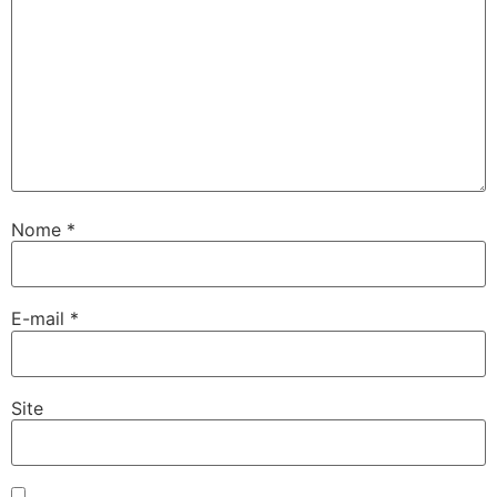
Nome
*
E-mail
*
Site