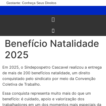
Gestante: Conheça Seus Direitos
Benefício Natalidade
2025
Em 2025, o Sindepospetro Cascavel realizou a entrega
de mais de 200 benefícios natalidade, um direito
conquistado pelo sindicato por meio da Convenção
Coletiva de Trabalho.
Essa conquista representa muito mais do que um
benefício: é cuidado, apoio e valorização dos
trabalhadores em um dos momentos mais especiais da