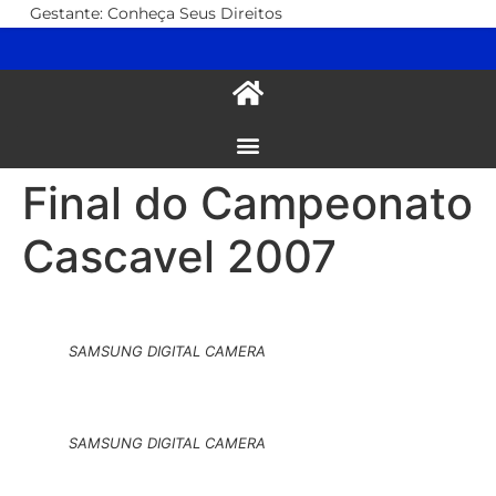
Gestante: Conheça Seus Direitos
Final do Campeonato
Cascavel 2007
SAMSUNG DIGITAL CAMERA
SAMSUNG DIGITAL CAMERA