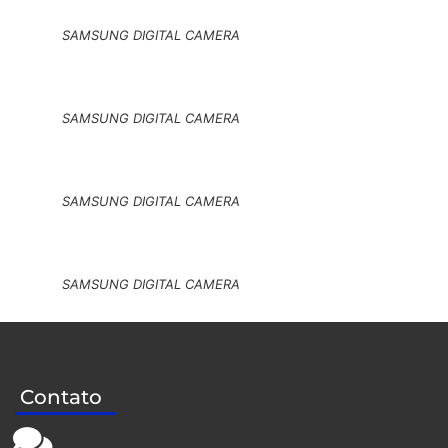
SAMSUNG DIGITAL CAMERA
SAMSUNG DIGITAL CAMERA
SAMSUNG DIGITAL CAMERA
SAMSUNG DIGITAL CAMERA
Contato