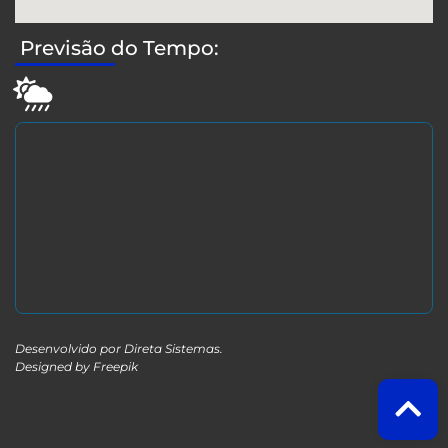
Previsão do Tempo:
Desenvolvido por
Direta Sistemas
.
Designed by Freepik