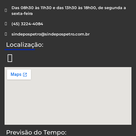
Das 08h30 às 11h30 e das 13h30 às 18h00, de segunda a
sexta-feira
(45) 3224-4084
sindepospetro@sindepospetro.com.br
Localização:
Previsão do Tempo: