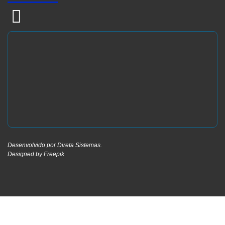
Desenvolvido por
Direta Sistemas
.
Designed by Freepik