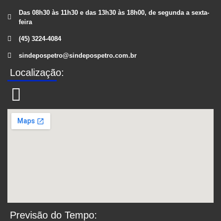
Das 08h30 às 11h30 e das 13h30 às 18h00, de segunda a sexta-
feira
(45) 3224-4084
sindepospetro@sindepospetro.com.br
Localização:
Previsão do Tempo: