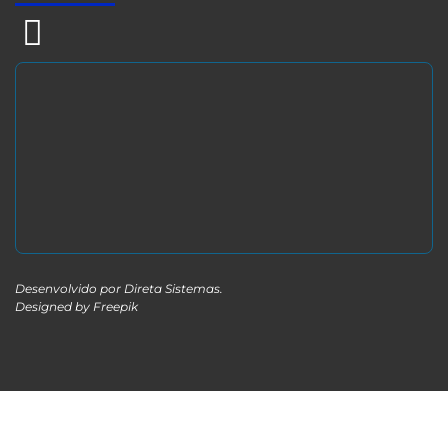
Desenvolvido por
Direta Sistemas
.
Designed by Freepik