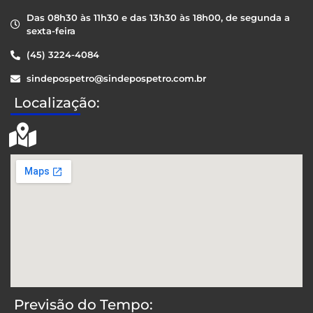
Das 08h30 às 11h30 e das 13h30 às 18h00, de segunda a
sexta-feira
(45) 3224-4084
sindepospetro@sindepospetro.com.br
Localização:
Previsão do Tempo: